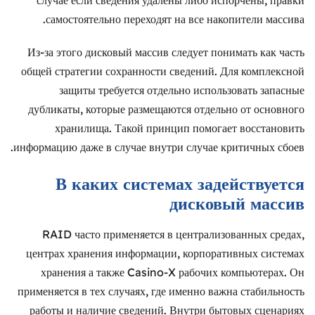
случае если сведения удалены либо испорчены, правки
самостоятельно переходят на все накопители массива.
Из-за этого дисковый массив следует понимать как часть
общей стратегии сохранности сведений. Для комплексной
защиты требуется отдельно использовать запасные
дубликаты, которые размещаются отдельно от основного
хранилища. Такой принцип помогает восстановить
информацию даже в случае внутри случае критичных сбоев.
В каких системах задействуется
дисковый массив
RAID часто применяется в централизованных средах,
центрах хранения информации, корпоративных системах
хранения а также Casino-X рабочих компьютерах. Он
применяется в тех случаях, где именно важна стабильность
работы и наличие сведений. Внутри бытовых сценариях