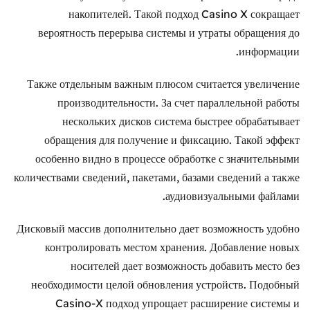
накопителей. Такой подход Casino X сокращает
вероятность перерыва системы и утраты обращения до
информации.
Также отдельным важным плюсом считается увеличение
производительности. За счет параллельной работы
нескольких дисков система быстрее обрабатывает
обращения для получение и фиксацию. Такой эффект
особенно видно в процессе обработке с значительными
количествами сведений, пакетами, базами сведений а также
аудиовизуальными файлами.
Дисковый массив дополнительно дает возможность удобно
контролировать местом хранения. Добавление новых
носителей дает возможность добавить место без
необходимости целой обновления устройств. Подобный
Casino-X подход упрощает расширение системы и