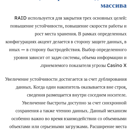
массива
RAID используется для закрытия трех основных целей:
повышение устойчивости, повышение скорости работы и
рост места хранения. В рамках определенных
конфигурациях акцент делается в сторону защите данных, в
иных — в сторону быстродействия. Выбор определенного
уровня зависит от задач системы, объема информации и
приемлемого показателя угрозы Casino X.
Увеличение устойчивости достигается за счет дублирования
данных. Когда один накопитель оказывается вне строя,
сведения размещается внутри соседнем носителе.
Увеличение быстроты доступно за счет синхронной
сохранения а также чтению данных. Данный механизм
особенно важно во время взаимодействии со объемными
объектами или серьезными загрузками. Расширение места