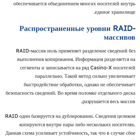
обеспечивается объединением многих носителей внутрь
единое хранилище.
Распространенные уровни RAID-
массивов
RAID-массив ноль применяет разделение сведений без
выполнения копирования. Информация разделяется на
сегменты и записывается на ряд Casino-X носителей
параллельно. Такой метод сильно увеличивает
быстродействие обработки, однако не обеспечивает
безопасность сведений. Во время поломке отдельного диска
разрушается весь массив.
RAID один базируется на дублировании. Сведения целиком
копируются внутри пары либо нескольких носителях.
Данная схема усиливает устойчивость, так что в случае сбое