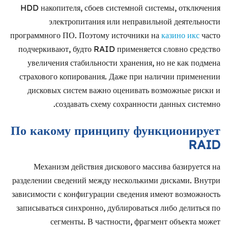
HDD накопителя, сбоев системной системы, отключения
электропитания или неправильной деятельности
программного ПО. Поэтому источники на
казино икс
часто
подчеркивают, будто RAID применяется словно средство
увеличения стабильности хранения, но не как подмена
страхового копирования. Даже при наличии применении
дисковых систем важно оценивать возможные риски и
создавать схему сохранности данных системно.
По какому принципу функционирует
RAID
Механизм действия дискового массива базируется на
разделении сведений между несколькими дисками. Внутри
зависимости с конфигурации сведения имеют возможность
записываться синхронно, дублироваться либо делиться по
сегменты. В частности, фрагмент объекта может