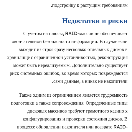
подстройку к растущим требованиям.
Недостатки и риски
С учетом на плюсы, RAID-массив не обеспечивает
окончательной безопасности информации. В случае если
выходит из строя сразу несколько отдельных дисков в
хранилище с ограниченной устойчивостью, реконструкция
может быть нереализуемым. Дополнительно существует
риск системных ошибок, во время которых повреждаются
сами данные, а никак не накопители.
Также одним из ограничением является трудоемкость
подготовки а также сопровождения. Определенные типы
дисковых массивов требуют грамотного казино х
конфигурирования и проверки состояния дисков. В
процессе обновлении накопителя или возврате RAID-