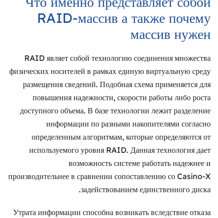
Что именно представляет собой
RAID-массив а также почему
массив нужен
RAID являет собой технологию соединения множества
физических носителей в рамках единую виртуальную среду
размещения сведений. Подобная схема применяется для
повышения надежности, скорости работы либо роста
доступного объема. В базе технологии лежит разделение
информации по разными накопителями согласно
определенным алгоритмам, которые определяются от
используемого уровня RAID. Данная технология дает
возможность системе работать надежнее и
производительнее в сравнении сопоставлению со Casino-X
задействованием единственного диска.
Утрата информации способна возникать вследствие отказа