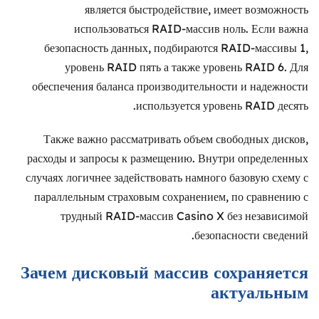
является быстродействие, имеет возможность
использоваться RAID-массив ноль. Если важна
безопасность данных, подбираются RAID-массивы 1,
уровень RAID пять а также уровень RAID 6. Для
обеспечения баланса производительности и надежности
используется уровень RAID десять.
Также важно рассматривать объем свободных дисков,
расходы и запросы к размещению. Внутри определенных
случаях логичнее задействовать намного базовую схему с
параллельным страховым сохранением, по сравнению с
трудный RAID-массив Casino X без независимой
безопасности сведений.
Зачем дисковый массив сохраняется
актуальным