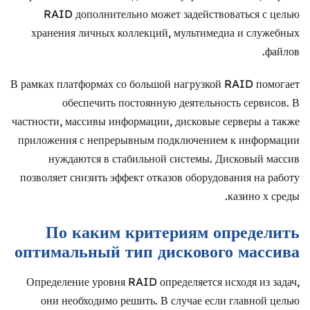
RAID дополнительно может задействоваться с целью
хранения личных коллекций, мультимедиа и служебных
файлов.
В рамках платформах со большой нагрузкой RAID помогает
обеспечить постоянную деятельность сервисов. В
частности, массивы информации, дисковые серверы а также
приложения с непрерывным подключением к информации
нуждаются в стабильной системы. Дисковый массив
позволяет снизить эффект отказов оборудования на работу
казино х среды.
По каким критериям определить
оптимальный тип дискового массива
Определение уровня RAID определяется исходя из задач,
они необходимо решить. В случае если главной целью