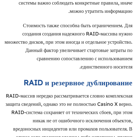
системы важно соблюдать конкретные правила, иначе
можно утратить информацию.
Стоимость также способна быть ограничением. Для
создания создания надежного RAID-массива нужно
множество дисков, при этом иногда и отдельное устройство.
Данный фактор увеличивает стартовые затраты по
сравнению сопоставлению с использованием
единственного носителя.
RAID и резервное дублирование
RAID-массив нередко рассматривается словно комплексная
защита сведений, однако это не полностью Casino X верно.
RAID-система сохраняет от технических сбоев, при этом
никак не от ошибочного исключения объектов,
вредоносных инцидентов или промахов пользователя. В