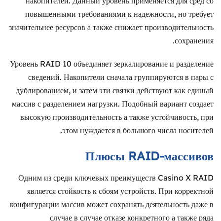
накопителей. Данный уровень применяется для сред со
повышенными требованиями к надежности, но требует
значительнее ресурсов а также снижает производительность
сохранения.
Уровень RAID 10 объединяет зеркалирование и разделение
сведений. Накопители сначала группируются в пары с
дублированием, и затем эти связки действуют как единый
массив с разделением нагрузки. Подобный вариант создает
высокую производительность а также устойчивость, при
этом нуждается в большого числа носителей.
Плюсы RAID-массивов
Одним из среди ключевых преимуществ Casino X RAID
является стойкость к сбоям устройств. При корректной
конфигурации массив может сохранять деятельность даже в
случае в случае отказе конкретного а также ряда