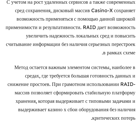
С учетом на рост удаленных сервисов а также современных
сред сохранения, дисковый массив Casino-X сохраняет
возможность применяться с помощью данной широкой
применимости и результативности. RAID дает возможность
увеличить надежность локальных сред и повысить
считывание информации без наличия серьезных перестроек
в рамках схеме.
Метод остается важным элементом системы, наиболее в
средах, где требуется большая готовность данных и
снижение простоев. При грамотном использовании RAID-
массив позволяет сформировать стабильную платформу
хранения, которая выдерживает с типовыми задачами и
выдерживает казино х сбои оборудования без наличия
критических потерь.