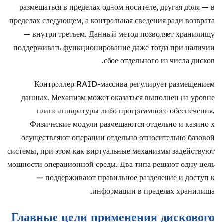
размещаться в пределах одном носителе, другая доля — в
пределах следующем, а контрольная сведения ради возврата
— внутри третьем. Данный метод позволяет хранилищу
поддерживать функционирование даже тогда при наличии
сбое отдельного из числа дисков.
Контроллер RAID-массива регулирует размещением
данных. Механизм может оказаться выполнен на уровне
плане аппаратуры либо программного обеспечения.
Физические модули размещаются отдельно и казино х
осуществляют операции отдельно относительно базовой
системы, при этом как виртуальные механизмы задействуют
мощности операционной среды. Два типа решают одну цель
— поддерживают правильное разделение и доступ к
информации в пределах хранилища.
Главные цели применения дискового