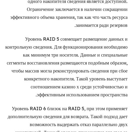
одного накопителя сведения является доступной.
Ограничение заключается в наличии сокращении
эффективного объема хранения, так как что часть ресурса
занимается ради резервов.
Уровень RAID 5 совмещает размещение данных и
контрольную сведения. Для функционирования необходимо
как минимум три носителя. Данные и специальные
сегменты восстановления размещаются подобным образом,
чтобы массив могла реконструировать сведения при сбое
конкретного накопителя. Такой уровень выступает
соотношением казино х среди устойчивостью и
эффективным использованием пространства.
Уровень RAID 6 близок на RAID 5, при этом применяет
дополнительную сведения для возврата. Такой подход дает
возможность выдержать отказ параллельно двух